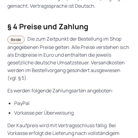
gemacht. Vertragssprache ist Deutsch.
§ 4 Preise und Zahlung
Die zum Zeitpunkt der Bestellung im Shop
Beide
angegebenen Preise gelten. Alle Preise verstehen sich
als Endpreise in Euro und enthalten die jeweils
gesetzliche deutsche Umsatzsteuer. Versandkosten
werden im Bestellvorgang gesondert ausgewiesen
(vgl. § 5).
Es werden folgende Zahlungsarten angeboten:
PayPal
Vorkasse per Überweisung
Der Kaufpreis wird mit Vertragsschluss fällig. Bei
Vorkasse erfolgt die Lieferung nach vollständigem