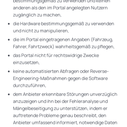
bestimmungsgemäß zu verwenden und keinen
anderen als den im Portal angelegten Nutzern
zugänglich zu machen,
die Hardware bestimmungsgemäß zu verwenden
und nicht zu manipulieren,
die im Portal eingetragenen Angaben (Fahrzeug,
Fahrer, Fahrtzweck) wahrheitsgemäß zu pflegen,
das Portal nicht für rechtswidrige Zwecke
einzusetzen,
keine automatisierten Abfragen oder Reverse-
Engineering-Maßnahmen gegen die Software
durchzuführen,
dem Anbieter erkennbare Störungen unverzüglich
anzuzeigen und ihn bei der Fehleranalyse und
Mängelbeseitigung zu unterstützen, indem er
auftretende Probleme genau beschreibt, den
Anbieter umfassend informiert, notwendige Daten