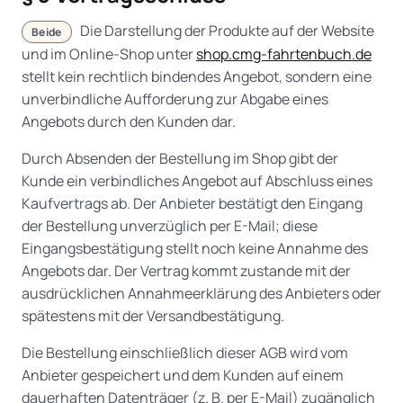
Die Darstellung der Produkte auf der Website
Beide
und im Online-Shop unter
shop.cmg-fahrtenbuch.de
stellt kein rechtlich bindendes Angebot, sondern eine
unverbindliche Aufforderung zur Abgabe eines
Angebots durch den Kunden dar.
Durch Absenden der Bestellung im Shop gibt der
Kunde ein verbindliches Angebot auf Abschluss eines
Kaufvertrags ab. Der Anbieter bestätigt den Eingang
der Bestellung unverzüglich per E-Mail; diese
Eingangsbestätigung stellt noch keine Annahme des
Angebots dar. Der Vertrag kommt zustande mit der
ausdrücklichen Annahmeerklärung des Anbieters oder
spätestens mit der Versandbestätigung.
Die Bestellung einschließlich dieser AGB wird vom
Anbieter gespeichert und dem Kunden auf einem
dauerhaften Datenträger (z. B. per E-Mail) zugänglich