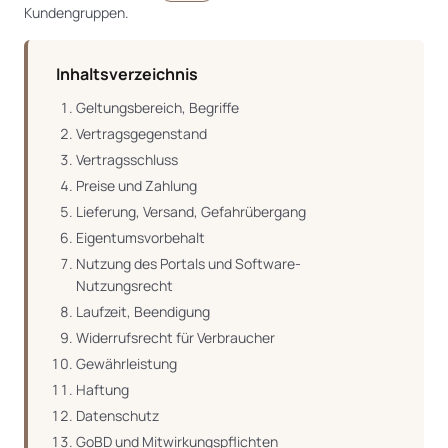
Kundengruppen.
Inhaltsverzeichnis
Geltungsbereich, Begriffe
Vertragsgegenstand
Vertragsschluss
Preise und Zahlung
Lieferung, Versand, Gefahrübergang
Eigentumsvorbehalt
Nutzung des Portals und Software-
Nutzungsrecht
Laufzeit, Beendigung
Widerrufsrecht für Verbraucher
Gewährleistung
Haftung
Datenschutz
GoBD und Mitwirkungspflichten