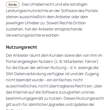
Das Urheberrecht und alle sonstigen
Beide
Leistungsschutzrechte an der Software des Portals
stehen ausschließlich dem Anbieter oder dem
jeweiligen Urheber zu. Soweit Rechte Dritten
zustehen, hat der Anbieter entsprechende
Verwertungsrechte erworben.
Nutzungsrecht
Der Anbieter räumt dem Kunden sowie den von ihm im
Portal angelegten Nutzern (z. B. Mitarbeiter, Fahrer)
für die Dauer der aktiven Nutzung – d. h. solange die
SIM-Datenverbindung verfügbar ist und der Zugang
nicht beendet wurde – ein einfaches, nicht
ausschließliches, nicht übertragbares Recht ein, über
das Internet auf die Software zuzugreifen und sie
bestimmungsgemäß zu nutzen. Dieses Nutzungsrecht
gilt auch für sämtliche Upgrades und Updates der