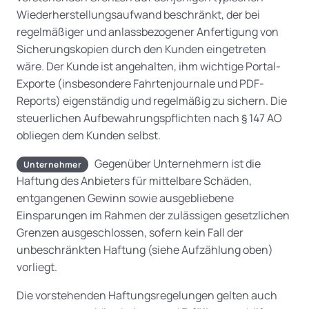
Wiederherstellungsaufwand beschränkt, der bei
regelmäßiger und anlassbezogener Anfertigung von
Sicherungskopien durch den Kunden eingetreten
wäre. Der Kunde ist angehalten, ihm wichtige Portal-
Exporte (insbesondere Fahrtenjournale und PDF-
Reports) eigenständig und regelmäßig zu sichern. Die
steuerlichen Aufbewahrungspflichten nach § 147 AO
obliegen dem Kunden selbst.
Gegenüber Unternehmern ist die
Unternehmer
Haftung des Anbieters für mittelbare Schäden,
entgangenen Gewinn sowie ausgebliebene
Einsparungen im Rahmen der zulässigen gesetzlichen
Grenzen ausgeschlossen, sofern kein Fall der
unbeschränkten Haftung (siehe Aufzählung oben)
vorliegt.
Die vorstehenden Haftungsregelungen gelten auch