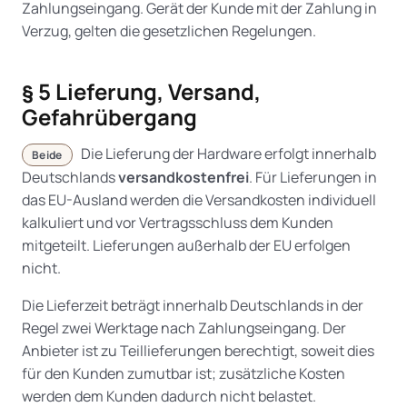
Zahlungseingang. Gerät der Kunde mit der Zahlung in
Verzug, gelten die gesetzlichen Regelungen.
§ 5 Lieferung, Versand,
Gefahrübergang
Die Lieferung der Hardware erfolgt innerhalb
Beide
Deutschlands
versandkostenfrei
. Für Lieferungen in
das EU-Ausland werden die Versandkosten individuell
kalkuliert und vor Vertragsschluss dem Kunden
mitgeteilt. Lieferungen außerhalb der EU erfolgen
nicht.
Die Lieferzeit beträgt innerhalb Deutschlands in der
Regel zwei Werktage nach Zahlungseingang. Der
Anbieter ist zu Teillieferungen berechtigt, soweit dies
für den Kunden zumutbar ist; zusätzliche Kosten
werden dem Kunden dadurch nicht belastet.