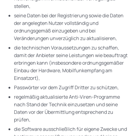
stellen,
seine Daten bei der Registrierung sowie die Daten
der angelegten Nutzer vollständig und
ordnungsgemäß einzugeben und bei
Veränderungen unverzüglich zu aktualisieren,
die technischen Voraussetzungen zu schaffen,
damit der Anbieter seine Leistungen wie beauftragt
erbringen kann (insbesondere ordnungsgemäßer
Einbau der Hardware, Mobilfunkempfang am
Einsatzort),
Passwörter vor dem Zugriff Dritter zu schützen,
regelmäßig aktualisierte Anti-Viren-Programme
nach Stand der Technik einzusetzen und seine
Daten vor der Übermittlung entsprechend zu
prüfen,
die Software ausschließlich für eigene Zwecke und