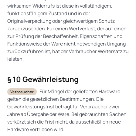
wirksamen Widerrufs ist diese in vollständigem,
funktionsfähigem Zustand und in der
Originalverpackung oder gleichwertigem Schutz
zurückzusenden. Für einen Wertverlust, der auf einen
zur Prüfung der Beschaffenheit, Eigenschaften und
Funktionsweise der Ware nicht notwendigen Umgang
zurückzuführen ist, hat der Verbraucher Wertersatz zu
leisten.
§ 10 Gewährleistung
Für Mängel der gelieferten Hardware
Verbraucher
gelten die gesetzlichen Bestimmungen. Die
Gewährleistungsfrist beträgt für Verbraucher zwei
Jahre ab Übergabe der Ware. Bei gebrauchten Sachen
verkürzt sich die Frist nicht, da ausschließlich neue
Hardware vertrieben wird.