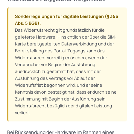
Sonderregelungen für digitale Leistungen (§ 356
Abs. 5 BGB):
Das Widerrufsrecht gilt grundsätzlich für die
gelieferte Hardware. Hinsichtlich der über die SIM-
Karte bereitgestellten Datenverbindung und der
Bereitstellung des Portal-Zugangs kann das
Widerrufsrecht vorzeitig erlöschen, wenn der
Verbraucher vor Beginn der Ausführung
ausdrücklich zugestimmt hat, dass mit der
Ausführung des Vertrags vor Ablauf der
Widerrufsfrist begonnen wird, und er seine
Kenntnis davon bestätigt hat, dass er durch seine
Zustimmung mit Beginn der Ausführung sein
Widerrufsrecht bezüglich der digitalen Leistung
verliert.
Bei Rücksendung der Hardware im Rahmen eines