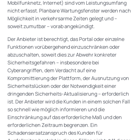
Mobilfunknetz, Internet) sind vom Leistungsumfang
nicht erfasst. Planbare Wartungsfenster werden nach
Möglichkeit in verkehrsarme Zeiten gelegt und –
soweit zumutbar – vorab angekündigt.
Der Anbieter ist berechtigt, das Portal oder einzelne
Funktionen vorübergehend einzuschränken oder
abzuschalten, soweit dies zur Abwehr konkreter
Sicherheitsgefahren – insbesondere bei
Cyberangriffen, dem Verdacht auf eine
Kompromittierung der Plattform, der Ausnutzung von
Sicherheitslücken oder der Notwendigkeit einer
dringenden Sicherheits-Aktualisierung – erforderlich
ist. Der Anbieter wird die Kunden in einem solchen Fall
so schnell wie möglich informieren und die
Einschränkung auf das erforderliche Maß und den
erforderlichen Zeitraum begrenzen. Ein
Schadensersatzanspruch des Kunden für