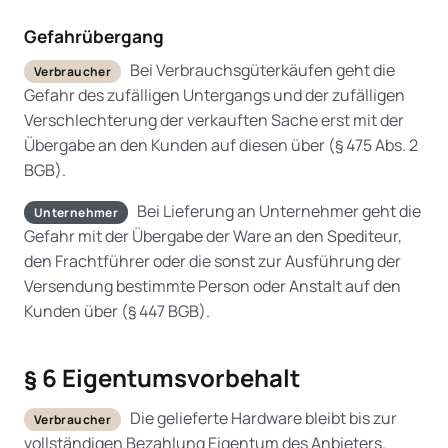
Gefahrübergang
Bei Verbrauchsgüterkäufen geht die
Verbraucher
Gefahr des zufälligen Untergangs und der zufälligen
Verschlechterung der verkauften Sache erst mit der
Übergabe an den Kunden auf diesen über (§ 475 Abs. 2
BGB).
Bei Lieferung an Unternehmer geht die
Unternehmer
Gefahr mit der Übergabe der Ware an den Spediteur,
den Frachtführer oder die sonst zur Ausführung der
Versendung bestimmte Person oder Anstalt auf den
Kunden über (§ 447 BGB).
§ 6 Eigentumsvorbehalt
Die gelieferte Hardware bleibt bis zur
Verbraucher
vollständigen Bezahlung Eigentum des Anbieters.