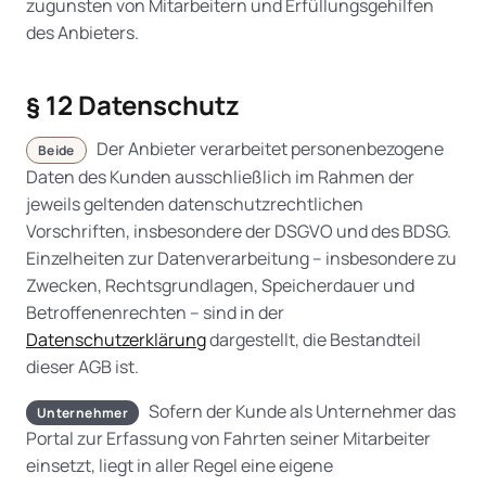
zugunsten von Mitarbeitern und Erfüllungsgehilfen
des Anbieters.
§ 12 Datenschutz
Der Anbieter verarbeitet personenbezogene
Beide
Daten des Kunden ausschließlich im Rahmen der
jeweils geltenden datenschutzrechtlichen
Vorschriften, insbesondere der DSGVO und des BDSG.
Einzelheiten zur Datenverarbeitung – insbesondere zu
Zwecken, Rechtsgrundlagen, Speicherdauer und
Betroffenenrechten – sind in der
Datenschutzerklärung
dargestellt, die Bestandteil
dieser AGB ist.
Sofern der Kunde als Unternehmer das
Unternehmer
Portal zur Erfassung von Fahrten seiner Mitarbeiter
einsetzt, liegt in aller Regel eine eigene