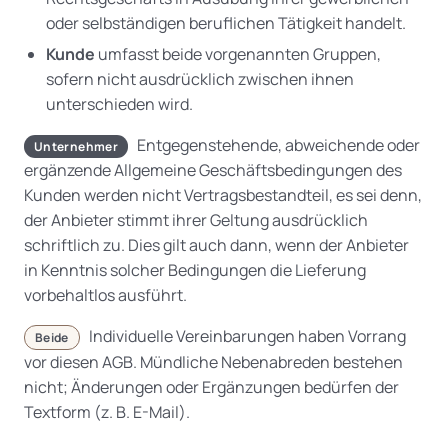
oder selbständigen beruflichen Tätigkeit handelt.
Kunde
umfasst beide vorgenannten Gruppen,
sofern nicht ausdrücklich zwischen ihnen
unterschieden wird.
Entgegenstehende, abweichende oder
Unternehmer
ergänzende Allgemeine Geschäftsbedingungen des
Kunden werden nicht Vertragsbestandteil, es sei denn,
der Anbieter stimmt ihrer Geltung ausdrücklich
schriftlich zu. Dies gilt auch dann, wenn der Anbieter
in Kenntnis solcher Bedingungen die Lieferung
vorbehaltlos ausführt.
Individuelle Vereinbarungen haben Vorrang
Beide
vor diesen AGB. Mündliche Nebenabreden bestehen
nicht; Änderungen oder Ergänzungen bedürfen der
Textform (z. B. E-Mail).