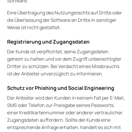
Software.
Eine Übertragung des Nutzungsrechts auf Dritte oder
die Überlassung der Software an Dritte in sonstiger
Weise ist nicht gestattet.
Registrierung und Zugangsdaten
Der Kunde ist verpflichtet, seine Zugangsdaten
geheim zu halten und vor dem Zugriff unberechtigter
Dritter zu schützen. Bei Verdacht eines Missbrauchs
ist der Anbieter unverzüglich zu informieren.
Schutz vor Phishing und Social Engineering
Der Anbieter wird den Kunden in keinem Fall per E-Mail,
SMS oder Telefon zur Preisgabe seines Passworts,
einer Kreditkartennummer oder anderer vertraulicher
Zugangsdaten auffordern. Sollte der Kunde eine
entsprechende Anfrage erhalten, handelt es sich mit